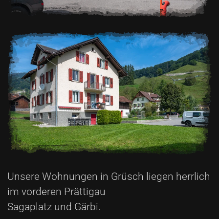
Unsere Wohnungen in Grüsch liegen herrlich
im vorderen Prättigau
Sagaplatz und Gärbi.