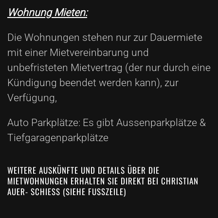
Wohnung Mieten:
Die Wohnungen stehen nur zur Dauermiete
mit einer Mietvereinbarung und
unbefristeten Mietvertrag (der nur durch eine
Kündigung beendet werden kann), zur
Verfügung,
Auto Parkplätze: Es gibt Aussenparkplätze &
Tiefgaragenparkplätze
WEITERE AUSKÜNFTE UND DETAILS ÜBER DIE
MIETWOHNUNGEN ERHALTEN SIE DIREKT BEI CHRISTIAN
AUER- SCHIESS (SIEHE FUSSZEILE)