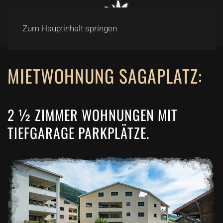
Zum Hauptinhalt springen
MIETWOHNUNG SAGAPLATZ:
2 ½ ZIMMER WOHNUNGEN MIT
TIEFGARAGE PARKPLÄTZE.