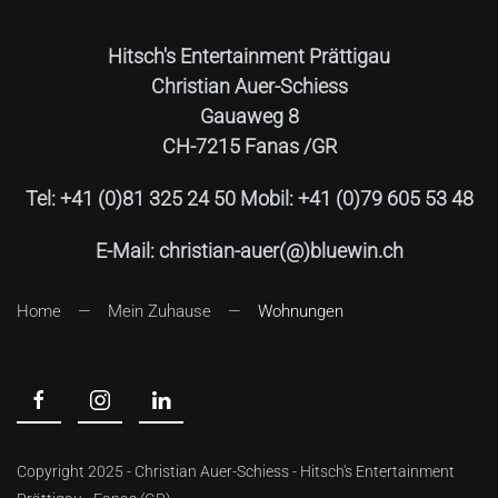
Hitsch's Entertainment Prättigau
Christian Auer-Schiess
Gauaweg 8
CH-7215 Fanas /GR
Tel: +41 (0)81 325 24 50 Mobil: +41 (0)79 605 53 48
E-Mail: christian-auer(@)bluewin.ch
Home
Mein Zuhause
Wohnungen
Copyright 2025 - Christian Auer-Schiess - Hitsch's Entertainment