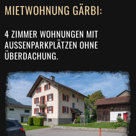
MIETWOHNUNG GÄRBI:
4 ZIMMER WOHNUNGEN MIT
AUSSENPARKPLÄTZEN OHNE
ÜBERDACHUNG.